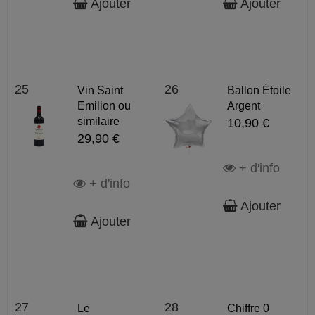
Ajouter
Ajouter
25
26
Vin Saint
Ballon Étoile
Emilion ou
Argent
similaire
10,90 €
29,90 €
+ d'info
+ d'info
Ajouter
Ajouter
27
28
Le
Chiffre 0