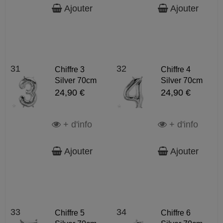
Ajouter
Ajouter
31
32
Chiffre 3
Chiffre 4
Silver 70cm
Silver 70cm
24,90 €
24,90 €
+ d'info
+ d'info
Ajouter
Ajouter
33
34
Chiffre 5
Chiffre 6