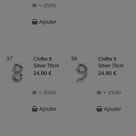
+ d'info
Ajouter
37
38
Chiffre 8
Chiffre 9
Silver 70cm
Silver 70cm
24,90 €
24,90 €
+ d'info
+ d'info
Ajouter
Ajouter