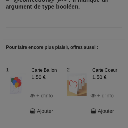
argument de type booléen.
Pour faire encore plus plaisir, offrez aussi :
1
2
Carte Ballon
Carte Coeur
1,50 €
1,50 €
+ d'info
+ d'info
Ajouter
Ajouter