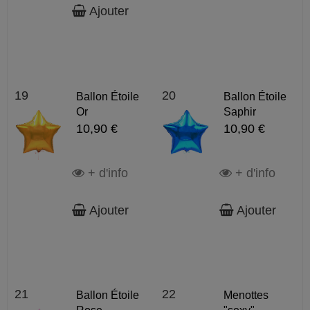
Ajouter
19
20
Ballon Étoile
Ballon Étoile
Or
Saphir
10,90 €
10,90 €
+ d'info
+ d'info
Ajouter
Ajouter
21
22
Ballon Étoile
Menottes