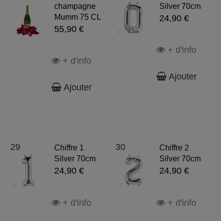
champagne
Silver 70cm
Mumm 75 CL
24,90 €
55,90 €
+ d'info
+ d'info
Ajouter
Ajouter
29
30
Chiffre 1
Chiffre 2
Silver 70cm
Silver 70cm
24,90 €
24,90 €
+ d'info
+ d'info