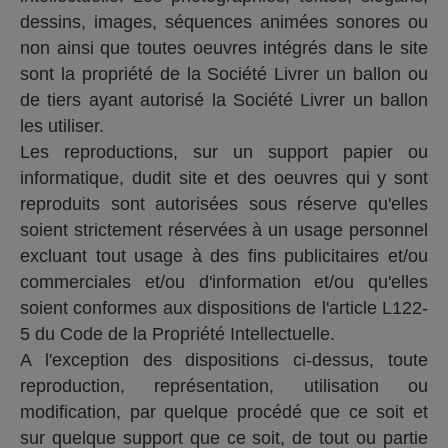
dessins, images, séquences animées sonores ou
non ainsi que toutes oeuvres intégrés dans le site
sont la propriété de la Société Livrer un ballon ou
de tiers ayant autorisé la Société Livrer un ballon
les utiliser.
Les reproductions, sur un support papier ou
informatique, dudit site et des oeuvres qui y sont
reproduits sont autorisées sous réserve qu'elles
soient strictement réservées à un usage personnel
excluant tout usage à des fins publicitaires et/ou
commerciales et/ou d'information et/ou qu'elles
soient conformes aux dispositions de l'article L122-
5 du Code de la Propriété Intellectuelle.
A l'exception des dispositions ci-dessus, toute
reproduction, représentation, utilisation ou
modification, par quelque procédé que ce soit et
sur quelque support que ce soit, de tout ou partie