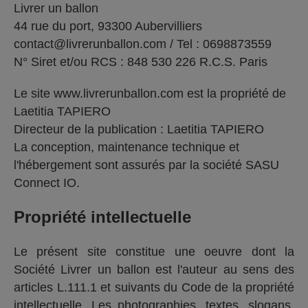
Livrer un ballon
44 rue du port, 93300 Aubervilliers
contact@livrerunballon.com
/ Tel : 0698873559
N° Siret et/ou RCS : 848 530 226 R.C.S. Paris
Le site www.livrerunballon.com est la propriété de
Laetitia TAPIERO
Directeur de la publication : Laetitia TAPIERO
La conception, maintenance technique et
l'hébergement sont assurés par la société SASU
Connect IO.
Propriété intellectuelle
Le présent site constitue une oeuvre dont la
Société Livrer un ballon est l'auteur au sens des
articles L.111.1 et suivants du Code de la propriété
intellectuelle. Les photographies, textes, slogans,