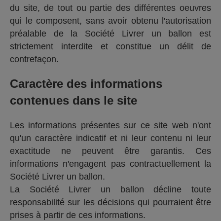
du site, de tout ou partie des différentes oeuvres
qui le composent, sans avoir obtenu l'autorisation
préalable de la Société Livrer un ballon est
strictement interdite et constitue un délit de
contrefaçon.
Caractère des informations
contenues dans le site
Les informations présentes sur ce site web n'ont
qu'un caractère indicatif et ni leur contenu ni leur
exactitude ne peuvent être garantis. Ces
informations n'engagent pas contractuellement la
Société Livrer un ballon.
La Société Livrer un ballon décline toute
responsabilité sur les décisions qui pourraient être
prises à partir de ces informations.