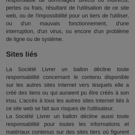
pertes ou frais, résultant de l'utilisation de ce site
web, ou de l'impossibilité pour un tiers de l'utiliser,
ou d'un mauvais fonctionnement, d'une
interruption, d'un virus, ou encore d'un problème
de ligne ou de système.
Sites liés
La Société Livrer un ballon décline toute
responsabilité concernant le contenu disponible
sur les autres sites Internet vers lesquels elle a
créé des liens ou qui auraient pu être créés à son
insu. L'accès à tous les autres sites Internet liés à
ce site web se fait aux risques de l'utilisateur.
La Société Livrer un ballon décline aussi toute
responsabilité pour toutes les informations et
matériaux contenus sur des sites tiers où figurent