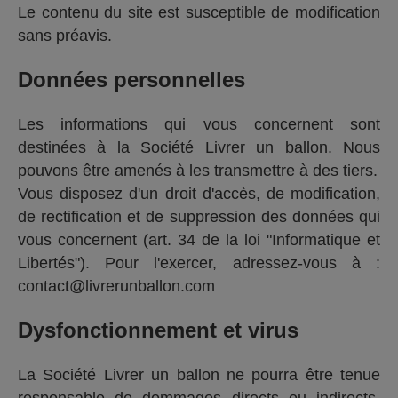
Le contenu du site est susceptible de modification
sans préavis.
Données personnelles
Les informations qui vous concernent sont
destinées à la Société Livrer un ballon. Nous
pouvons être amenés à les transmettre à des tiers.
Vous disposez d'un droit d'accès, de modification,
de rectification et de suppression des données qui
vous concernent (art. 34 de la loi "Informatique et
Libertés"). Pour l'exercer, adressez-vous à :
contact@livrerunballon.com
Dysfonctionnement et virus
La Société Livrer un ballon ne pourra être tenue
responsable de dommages directs ou indirects,