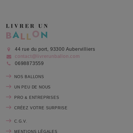
44 rue du port, 93300 Aubervilliers
contact@livrerunballon.com
0698873559
NOS BALLONS
UN PEU DE NOUS
PRO & ENTREPRISES
CRÉEZ VOTRE SURPRISE
C.G.V.
MENTIONS LÉGALES