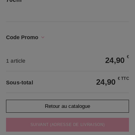
Code Promo
€
24,90
1 article
€ TTC
24,90
Sous-total
Retour au catalogue
SUIVANT (ADRESSE DE LIVRAISON)