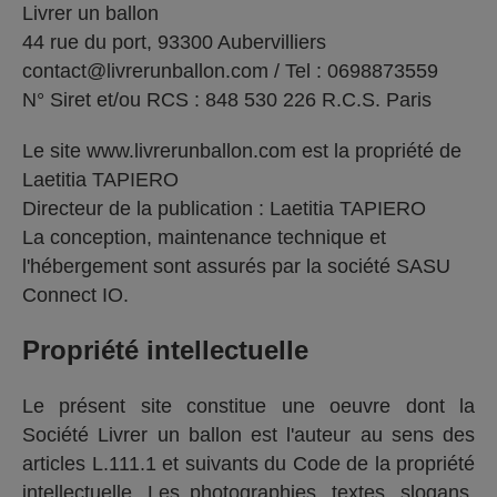
Livrer un ballon
44 rue du port, 93300 Aubervilliers
contact@livrerunballon.com
/ Tel : 0698873559
N° Siret et/ou RCS : 848 530 226 R.C.S. Paris
Le site www.livrerunballon.com est la propriété de
Laetitia TAPIERO
Directeur de la publication : Laetitia TAPIERO
La conception, maintenance technique et
l'hébergement sont assurés par la société SASU
Connect IO.
Propriété intellectuelle
Le présent site constitue une oeuvre dont la
Société Livrer un ballon est l'auteur au sens des
articles L.111.1 et suivants du Code de la propriété
intellectuelle. Les photographies, textes, slogans,