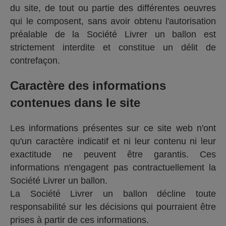
du site, de tout ou partie des différentes oeuvres
qui le composent, sans avoir obtenu l'autorisation
préalable de la Société Livrer un ballon est
strictement interdite et constitue un délit de
contrefaçon.
Caractère des informations
contenues dans le site
Les informations présentes sur ce site web n'ont
qu'un caractère indicatif et ni leur contenu ni leur
exactitude ne peuvent être garantis. Ces
informations n'engagent pas contractuellement la
Société Livrer un ballon.
La Société Livrer un ballon décline toute
responsabilité sur les décisions qui pourraient être
prises à partir de ces informations.