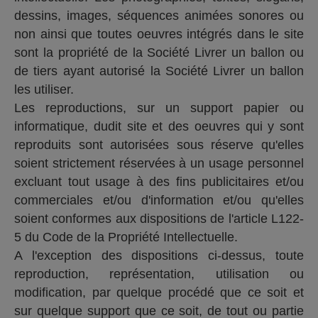
dessins, images, séquences animées sonores ou
non ainsi que toutes oeuvres intégrés dans le site
sont la propriété de la Société Livrer un ballon ou
de tiers ayant autorisé la Société Livrer un ballon
les utiliser.
Les reproductions, sur un support papier ou
informatique, dudit site et des oeuvres qui y sont
reproduits sont autorisées sous réserve qu'elles
soient strictement réservées à un usage personnel
excluant tout usage à des fins publicitaires et/ou
commerciales et/ou d'information et/ou qu'elles
soient conformes aux dispositions de l'article L122-
5 du Code de la Propriété Intellectuelle.
A l'exception des dispositions ci-dessus, toute
reproduction, représentation, utilisation ou
modification, par quelque procédé que ce soit et
sur quelque support que ce soit, de tout ou partie