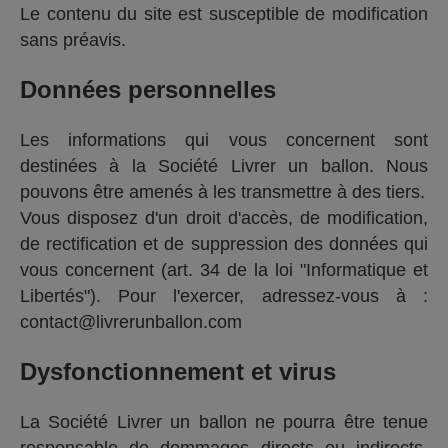
Le contenu du site est susceptible de modification
sans préavis.
Données personnelles
Les informations qui vous concernent sont
destinées à la Société Livrer un ballon. Nous
pouvons être amenés à les transmettre à des tiers.
Vous disposez d'un droit d'accès, de modification,
de rectification et de suppression des données qui
vous concernent (art. 34 de la loi "Informatique et
Libertés"). Pour l'exercer, adressez-vous à :
contact@livrerunballon.com
Dysfonctionnement et virus
La Société Livrer un ballon ne pourra être tenue
responsable de dommages directs ou indirects,