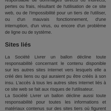
pertes ou frais, résultant de l'utilisation de ce site
web, ou de l'impossibilité pour un tiers de l'utiliser,
ou d'un mauvais fonctionnement, d'une
interruption, d'un virus, ou encore d'un problème
de ligne ou de système.
Sites liés
La Société Livrer un ballon décline toute
responsabilité concernant le contenu disponible
sur les autres sites Internet vers lesquels elle a
créé des liens ou qui auraient pu être créés à son
insu. L'accès à tous les autres sites Internet liés à
ce site web se fait aux risques de l'utilisateur.
La Société Livrer un ballon décline aussi toute
responsabilité pour toutes les informations et
matériaux contenus sur des sites tiers où figurent