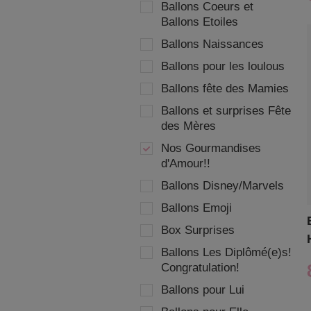
Ballons Coeurs et
Ballons Etoiles
Ballons Naissances
Ballons pour les loulous
Ballons fête des Mamies
Ballons et surprises Fête
des Mères
Nos Gourmandises
d'Amour!!
Ballons Disney/Marvels
Ballons Emoji
Box Surprises
Ballons Les Diplômé(e)s!
Congratulation!
Ballons pour Lui