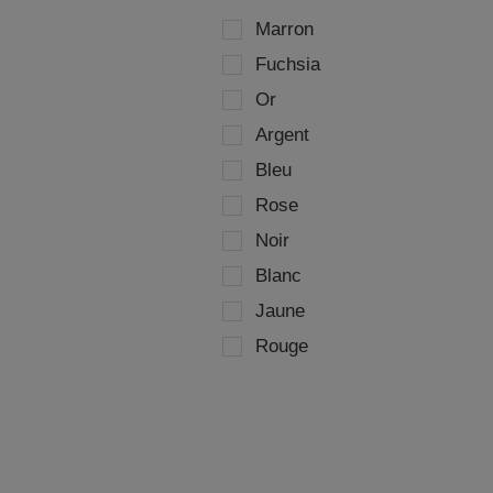
Marron
Fuchsia
Or
Argent
Bleu
Rose
Noir
Blanc
Jaune
Rouge