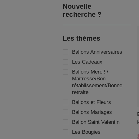
Nouvelle
recherche ?
Les thèmes
Ballons Anniversaires
Les Cadeaux
Ballons Merci! /
Maitresse/Bon
rétablissement/Bonne
retraite
Ballons et Fleurs
Ballons Mariages
Ballon Saint Valentin
Les Bougies