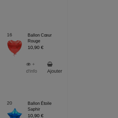
16
Ballon Cœur
Rouge
10,90 €
+
d'info
Ajouter
20
Ballon Étoile
Saphir
10,90 €