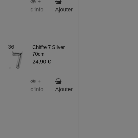
+
d'info
Ajouter
36
Chiffre 7 Silver
70cm
24,90 €
2
+
d'info
Ajouter