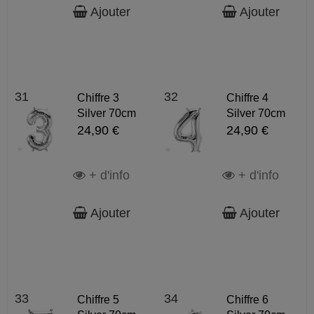
Ajouter
Ajouter
31
32
Chiffre 3
Chiffre 4
Silver 70cm
Silver 70cm
24,90 €
24,90 €
+ d'info
+ d'info
Ajouter
Ajouter
33
34
Chiffre 5
Chiffre 6