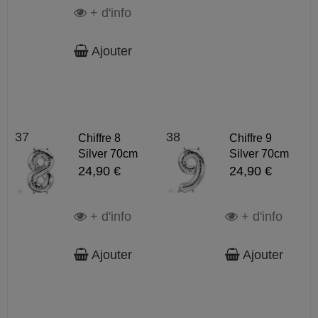
+ d'info
Ajouter
37
38
Chiffre 8
Chiffre 9
Silver 70cm
Silver 70cm
24,90 €
24,90 €
+ d'info
+ d'info
Ajouter
Ajouter