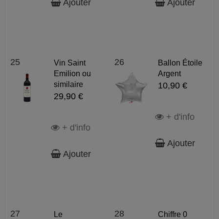
Ajouter
Ajouter
25
26
Vin Saint
Ballon Étoile
Emilion ou
Argent
similaire
10,90 €
29,90 €
+ d'info
+ d'info
Ajouter
Ajouter
27
28
Le
Chiffre 0