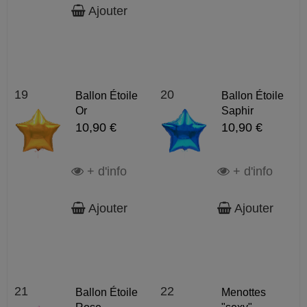
Ajouter
19
20
Ballon Étoile
Ballon Étoile
Or
Saphir
10,90 €
10,90 €
+ d'info
+ d'info
Ajouter
Ajouter
21
22
Ballon Étoile
Menottes