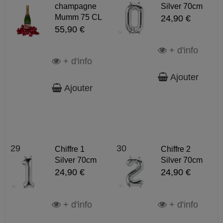
champagne
Silver 70cm
Mumm 75 CL
24,90 €
55,90 €
+ d'info
+ d'info
Ajouter
Ajouter
29
30
Chiffre 1
Chiffre 2
Silver 70cm
Silver 70cm
24,90 €
24,90 €
+ d'info
+ d'info