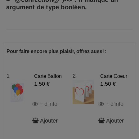
argument de type booléen.
Pour faire encore plus plaisir, offrez aussi :
1
2
Carte Ballon
Carte Coeur
1,50 €
1,50 €
+ d'info
+ d'info
Ajouter
Ajouter