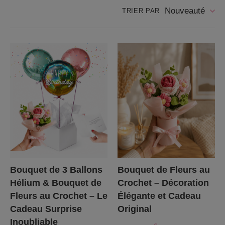
Nouveauté
TRIER PAR
Bouquet de 3 Ballons
Bouquet de Fleurs au
Hélium & Bouquet de
Crochet – Décoration
Fleurs au Crochet – Le
Élégante et Cadeau
Cadeau Surprise
Original
Inoubliable