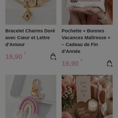
Bracelet Charms Doré
Pochette « Bonnes
avec Cœur et Lettre
Vacances Maîtresse »
d’Amour
– Cadeau de Fin
d’Année
€
19,90
€
19,90