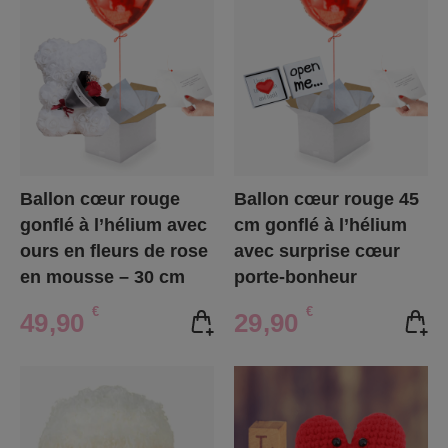
Ballon cœur rouge
Ballon cœur rouge 45
gonflé à l’hélium avec
cm gonflé à l’hélium
ours en fleurs de rose
avec surprise cœur
en mousse – 30 cm
porte-bonheur
€
€
49,90
29,90