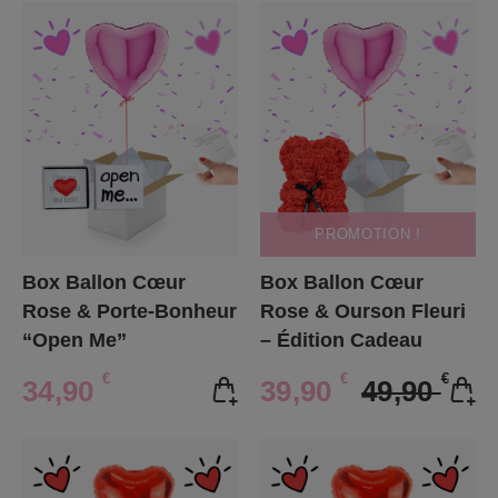
PROMOTION !
Box Ballon Cœur
Box Ballon Cœur
Rose & Porte-Bonheur
Rose & Ourson Fleuri
“Open Me”
– Édition Cadeau
€
€
€
34,90
39,90
49,90