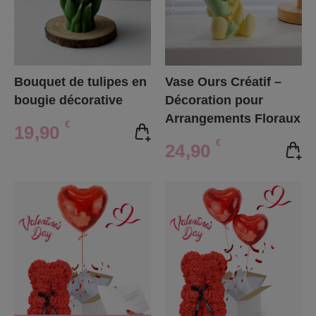
Bouquet de tulipes en
Vase Ours Créatif –
bougie décorative
Décoration pour
Arrangements Floraux
€
19,90
€
24,90