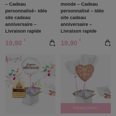
– Cadeau
monde – Cadeau
personnalisé– Idée
personnalisé – Idée
site cadeau
site cadeau
anniversaire –
anniversaire –
Livraison rapide
Livraison rapide
€
€
19,90
19,90
PROMOTION !