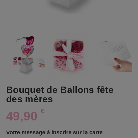
Bouquet de Ballons fête
des mères
€
49,90
Votre message à inscrire sur la carte