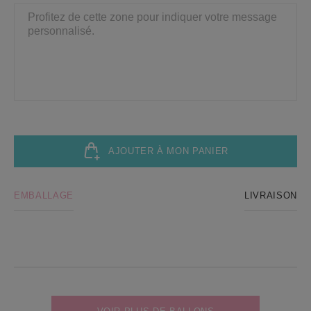
AJOUTER À MON PANIER
EMBALLAGE
LIVRAISON