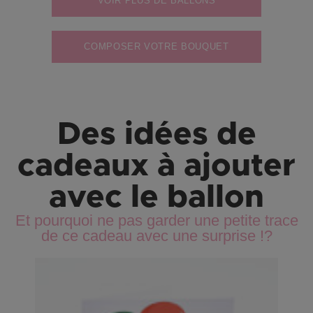
VOIR PLUS DE BALLONS
COMPOSER VOTRE BOUQUET
Des idées de
cadeaux à ajouter
avec le ballon
Et pourquoi ne pas garder une petite trace
de ce cadeau avec une surprise !?