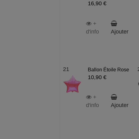
16,90 €
+
d'info
Ajouter
21
Ballon Étoile Rose
10,90 €
+
d'info
Ajouter