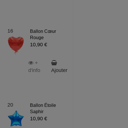
16
Ballon Cœur
Rouge
10,90 €
+
d'info
Ajouter
20
Ballon Étoile
Saphir
10,90 €