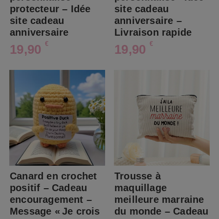
protecteur – Idée
site cadeau
site cadeau
anniversaire –
anniversaire
Livraison rapide
€
€
19,90
19,90
Canard en crochet
Trousse à
positif – Cadeau
maquillage
encouragement –
meilleure marraine
Message « Je crois
du monde – Cadeau