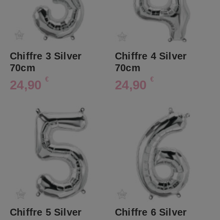
Chiffre 3 Silver
Chiffre 4 Silver
70cm
70cm
€
€
24,90
24,90
Chiffre 5 Silver
Chiffre 6 Silver