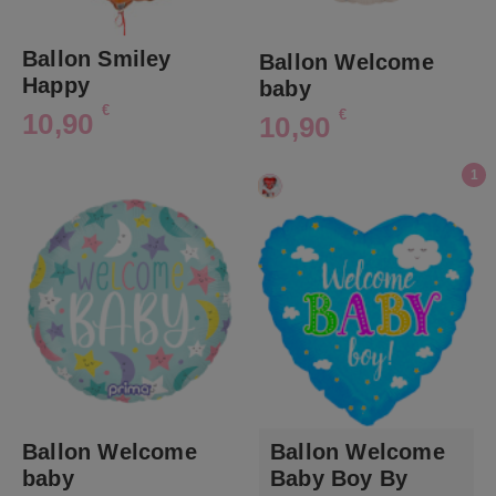
Ballon Smiley
Ballon Welcome
Happy
baby
€
€
10,90
10,90
1
Ballon Welcome
Ballon Welcome
baby
Baby Boy By