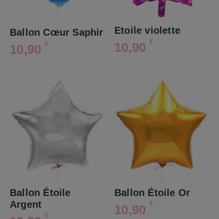
Etoile violette
Ballon Cœur Saphir
€
€
10,90
10,90
Ballon Étoile
Ballon Étoile Or
Argent
€
10,90
€