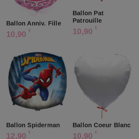
Ballon Pat
Patrouille
Ballon Anniv. Fille
€
10,90
€
10,90
Ballon Spiderman
Ballon Coeur Blanc
€
€
12,90
10,90