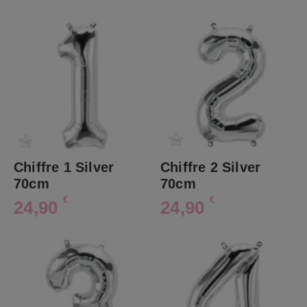
Chiffre 1 Silver
Chiffre 2 Silver
70cm
70cm
€
€
24,90
24,90