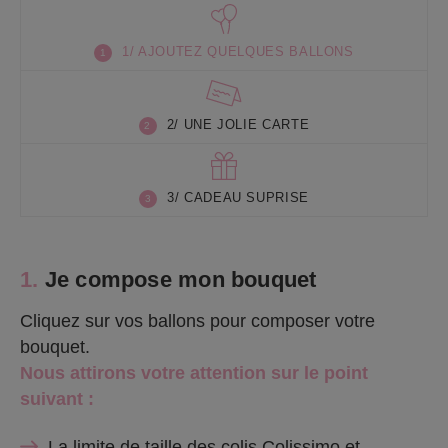
1/ AJOUTEZ QUELQUES BALLONS
2/ UNE JOLIE CARTE
3/ CADEAU SUPRISE
1.
Je compose mon bouquet
Cliquez sur vos ballons pour composer votre
bouquet.
Nous attirons votre attention sur le point
suivant :
La limite de taille des colis Colissimo et