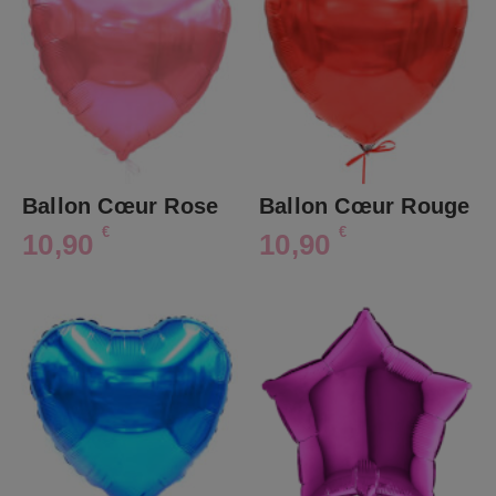
Ballon Cœur Rose
Ballon Cœur Rouge
€
€
10,90
10,90