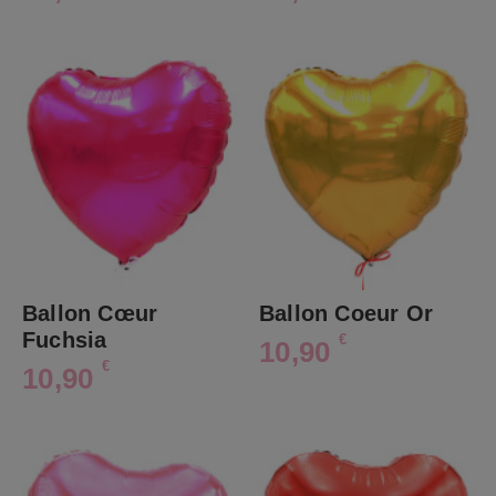
Ballon Cœur
Ballon Coeur Or
Fuchsia
€
10,90
€
10,90