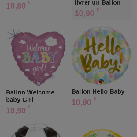
livrer un Ballon
€
10,90
€
10,90
Ballon Hello Baby
Ballon Welcome
baby Girl
€
10,90
€
10,90