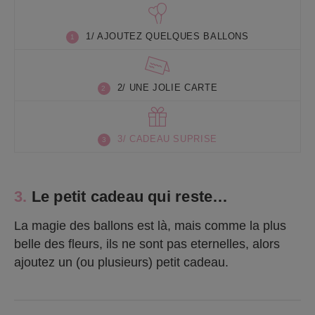
1/ AJOUTEZ QUELQUES BALLONS
2/ UNE JOLIE CARTE
3/ CADEAU SUPRISE
3.
Le petit cadeau qui reste…
La magie des ballons est là, mais comme la plus
belle des fleurs, ils ne sont pas eternelles, alors
ajoutez un (ou plusieurs) petit cadeau.