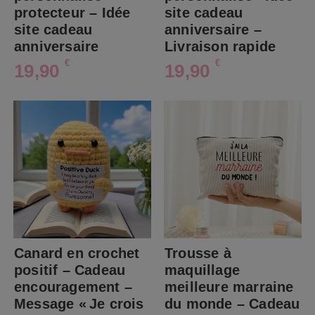
protecteur – Idée
site cadeau
site cadeau
anniversaire –
anniversaire
Livraison rapide
€
€
19,90
19,90
Canard en crochet
Trousse à
positif – Cadeau
maquillage
encouragement –
meilleure marraine
Message « Je crois
du monde – Cadeau