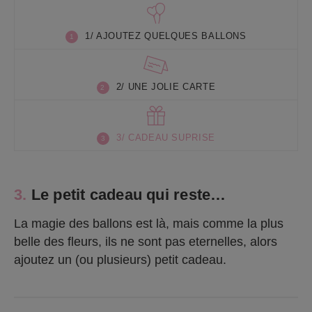
1/ AJOUTEZ QUELQUES BALLONS
2/ UNE JOLIE CARTE
3/ CADEAU SUPRISE
3.
Le petit cadeau qui reste…
La magie des ballons est là, mais comme la plus
belle des fleurs, ils ne sont pas eternelles, alors
ajoutez un (ou plusieurs) petit cadeau.