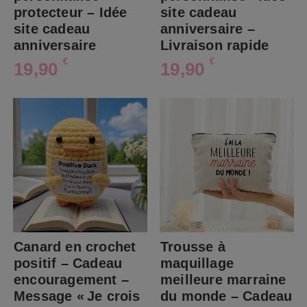
protecteur – Idée
site cadeau
site cadeau
anniversaire –
anniversaire
Livraison rapide
€
€
19,90
19,90
Canard en crochet
Trousse à
positif – Cadeau
maquillage
encouragement –
meilleure marraine
Message « Je crois
du monde – Cadeau