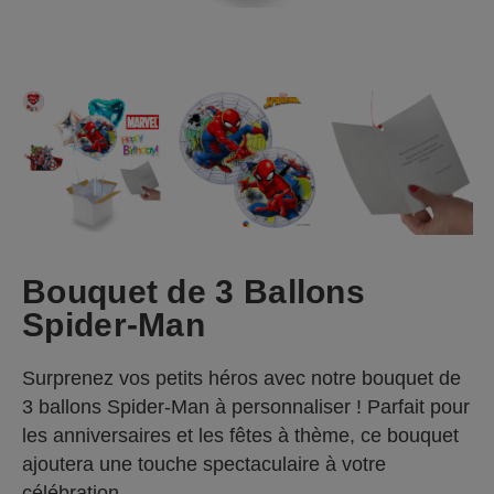
Bouquet de 3 Ballons
Spider-Man
Surprenez vos petits héros avec notre bouquet de
3 ballons Spider-Man à personnaliser ! Parfait pour
les anniversaires et les fêtes à thème, ce bouquet
ajoutera une touche spectaculaire à votre
célébration.