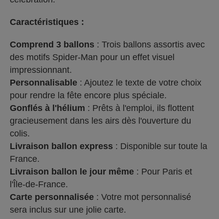
Caractéristiques :
Comprend 3 ballons
: Trois ballons assortis avec
des motifs Spider-Man pour un effet visuel
impressionnant.
Personnalisable
: Ajoutez le texte de votre choix
pour rendre la fête encore plus spéciale.
Gonflés à l'hélium
: Prêts à l'emploi, ils flottent
gracieusement dans les airs dès l'ouverture du
colis.
Livraison ballon express
: Disponible sur toute la
France.
Livraison ballon le jour même
: Pour Paris et
l'Île-de-France.
Carte personnalisée
: Votre mot personnalisé
sera inclus sur une jolie carte.