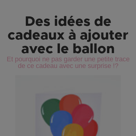
Des idées de
cadeaux à ajouter
avec le ballon
Et pourquoi ne pas garder une petite trace
de ce cadeau avec une surprise !?