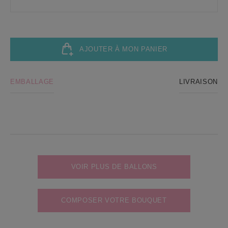
AJOUTER À MON PANIER
EMBALLAGE
LIVRAISON
VOIR PLUS DE BALLONS
COMPOSER VOTRE BOUQUET