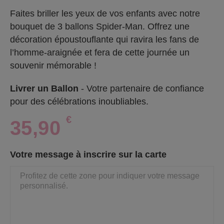
Faites briller les yeux de vos enfants avec notre
bouquet de 3 ballons Spider-Man. Offrez une
décoration époustouflante qui ravira les fans de
l’homme-araignée et fera de cette journée un
souvenir mémorable !
Livrer un Ballon
- Votre partenaire de confiance
pour des célébrations inoubliables.
€
35,90
Votre message à inscrire sur la carte