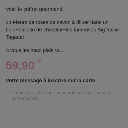
Voici le coffret gourmand,
24 Fleurs de roses de savon à diluer dans un
bain+ballotin de chocolat+les fameuses Big fraise
Tagada!
A vous les maxi plaisirs...
€
59,90
Votre message à inscrire sur la carte