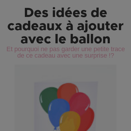
Des idées de
cadeaux à ajouter
avec le ballon
Et pourquoi ne pas garder une petite trace
de ce cadeau avec une surprise !?