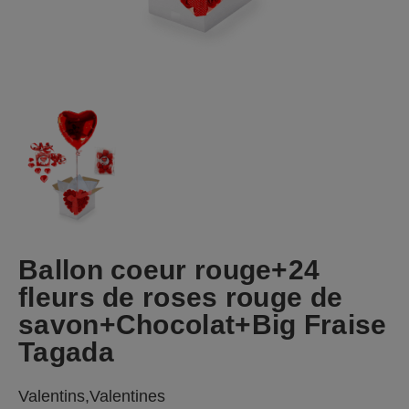
Ballon coeur rouge+24
fleurs de roses rouge de
savon+Chocolat+Big Fraise
Tagada
Valentins,Valentines