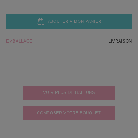
AJOUTER À MON PANIER
EMBALLAGE
LIVRAISON
VOIR PLUS DE BALLONS
COMPOSER VOTRE BOUQUET