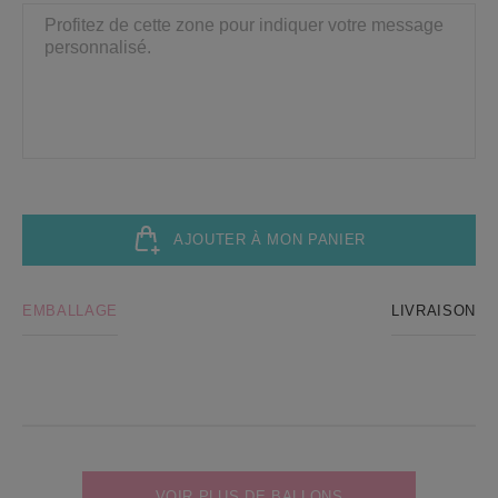
AJOUTER À MON PANIER
EMBALLAGE
LIVRAISON
VOIR PLUS DE BALLONS