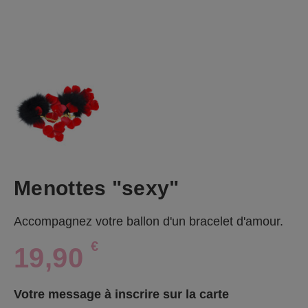
Menottes "sexy"
Accompagnez votre ballon d'un bracelet d'amour.
€
19,90
Votre message à inscrire sur la carte