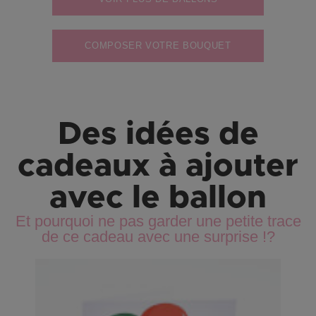
COMPOSER VOTRE BOUQUET
Des idées de
cadeaux à ajouter
avec le ballon
Et pourquoi ne pas garder une petite trace
de ce cadeau avec une surprise !?