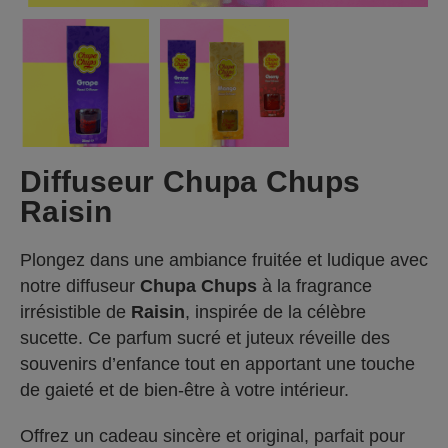
Diffuseur Chupa Chups
Raisin
Plongez dans une ambiance fruitée et ludique avec
notre diffuseur
Chupa Chups
à la fragrance
irrésistible de
Raisin
, inspirée de la célèbre
sucette. Ce parfum sucré et juteux réveille des
souvenirs d’enfance tout en apportant une touche
de gaieté et de bien-être à votre intérieur.
Offrez un cadeau sincère et original, parfait pour