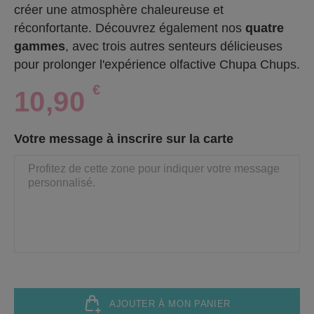
créer une atmosphère chaleureuse et
réconfortante. Découvrez également nos
quatre
gammes
, avec trois autres senteurs délicieuses
pour prolonger l'expérience olfactive Chupa Chups.
€
10,90
Votre message à inscrire sur la carte
AJOUTER À MON PANIER