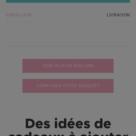
EMBALLAGE
LIVRAISON
VOIR PLUS DE BALLONS
COMPOSER VOTRE BOUQUET
Des idées de