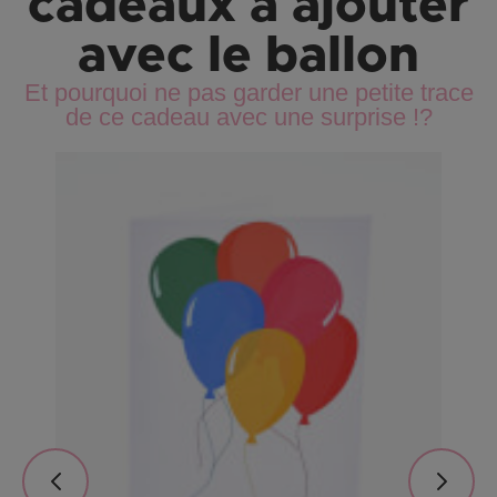
cadeaux à ajouter
avec le ballon
Et pourquoi ne pas garder une petite trace
de ce cadeau avec une surprise !?