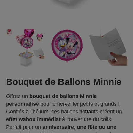
Bouquet de Ballons Minnie
Offrez un
bouquet de ballons Minnie
personnalisé
pour émerveiller petits et grands !
Gonflés à l’hélium, ces ballons flottants créent un
effet wahou immédiat
à l’ouverture du colis.
Parfait pour un
anniversaire, une fête ou une