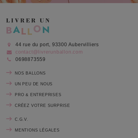
44 rue du port, 93300 Aubervilliers
contact@livrerunballon.com
0698873559
NOS BALLONS
UN PEU DE NOUS
PRO & ENTREPRISES
CRÉEZ VOTRE SURPRISE
C.G.V.
MENTIONS LÉGALES