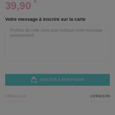
€
39,90
Votre message à inscrire sur la carte
AJOUTER À MON PANIER
EMBALLAGE
LIVRAISON