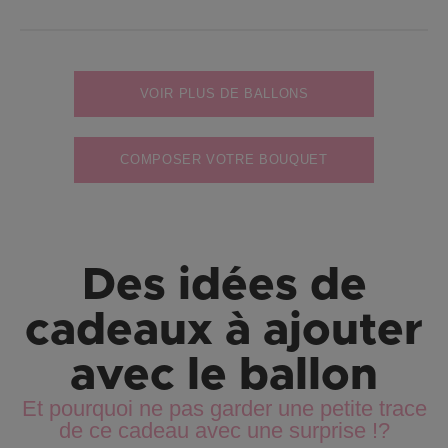
VOIR PLUS DE BALLONS
COMPOSER VOTRE BOUQUET
Des idées de
cadeaux à ajouter
avec le ballon
Et pourquoi ne pas garder une petite trace
de ce cadeau avec une surprise !?