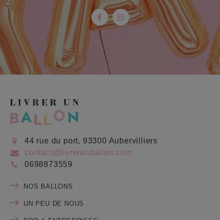
Facebook
Instagram
44 rue du port, 93300 Aubervilliers
contact@livrerunballon.com
0698873559
NOS BALLONS
UN PEU DE NOUS