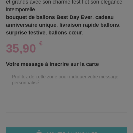
et grands avec son charme festif et son élégance
intemporelle.
bouquet de ballons Best Day Ever
,
cadeau
anniversaire unique
,
livraison rapide ballons
,
surprise festive
,
ballons cœur
.
€
35,90
Votre message à inscrire sur la carte