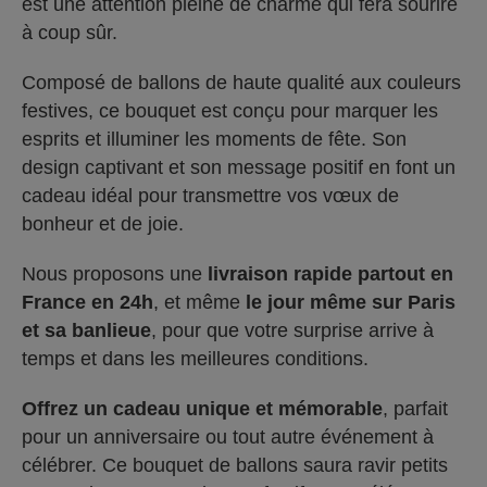
est une attention pleine de charme qui fera sourire
à coup sûr.
Composé de ballons de haute qualité aux couleurs
festives, ce bouquet est conçu pour marquer les
esprits et illuminer les moments de fête. Son
design captivant et son message positif en font un
cadeau idéal pour transmettre vos vœux de
bonheur et de joie.
Nous proposons une
livraison rapide partout en
France en 24h
, et même
le jour même sur Paris
et sa banlieue
, pour que votre surprise arrive à
temps et dans les meilleures conditions.
Offrez un cadeau unique et mémorable
, parfait
pour un anniversaire ou tout autre événement à
célébrer. Ce bouquet de ballons saura ravir petits