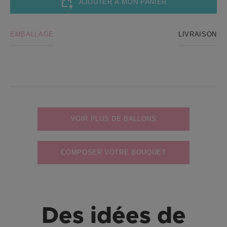
AJOUTER À MON PANIER
EMBALLAGE
LIVRAISON
VOIR PLUS DE BALLONS
COMPOSER VOTRE BOUQUET
Des idées de