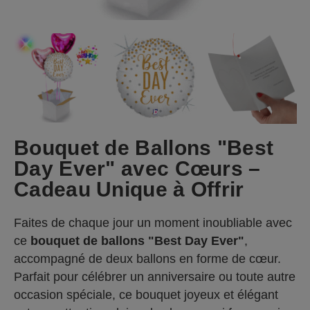
Bouquet de Ballons "Best
Day Ever" avec Cœurs –
Cadeau Unique à Offrir
Faites de chaque jour un moment inoubliable avec
ce
bouquet de ballons "Best Day Ever"
,
accompagné de deux ballons en forme de cœur.
Parfait pour célébrer un anniversaire ou toute autre
occasion spéciale, ce bouquet joyeux et élégant