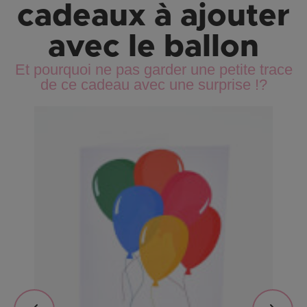
cadeaux à ajouter
avec le ballon
Et pourquoi ne pas garder une petite trace
de ce cadeau avec une surprise !?